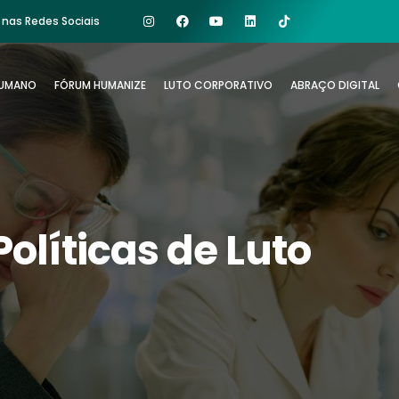
nas Redes Sociais
HUMANO
FÓRUM HUMANIZE
LUTO CORPORATIVO
ABRAÇO DIGITAL
olíticas de Luto