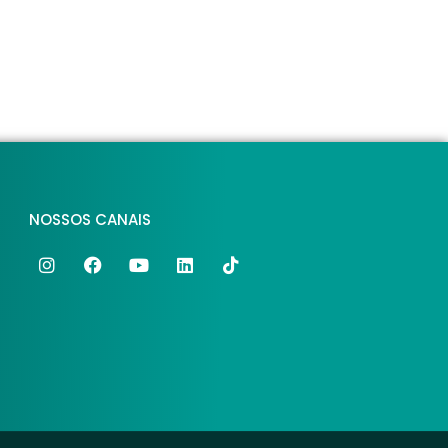
NOSSOS CANAIS